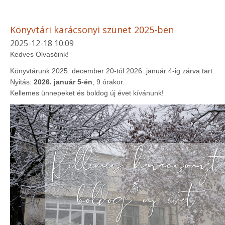
Könyvtári karácsonyi szünet 2025-ben
2025-12-18 10:09
Kedves Olvasóink!
Könyvtárunk 2025. december 20-tól 2026. január 4-ig zárva tart.
Nyitás:
2026. január 5-én
, 9 órakor.
Kellemes ünnepeket és boldog új évet kívánunk!