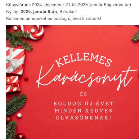
Könyvtárunk 2024. december 21-tól 2025. január 5-ig zárva tart.
Nyitás:
2025. január 6-án
, 9 órakor.
Kellemes ünnepeket és boldog új évet kívánunk!