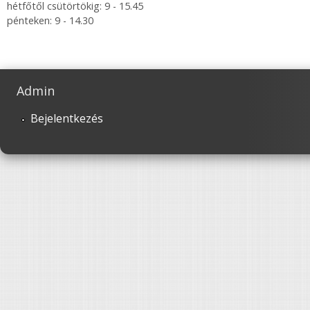
hétfőtől csütörtökig: 9 - 15.45
pénteken: 9 - 14.30
Admin
Bejelentkezés