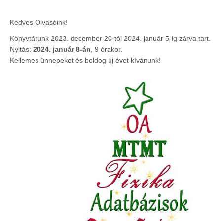
Kedves Olvasóink!
Könyvtárunk 2023. december 20-tól 2024. január 5-ig zárva tart.
Nyitás:
2024. január 8-án
, 9 órakor.
Kellemes ünnepeket és boldog új évet kívánunk!