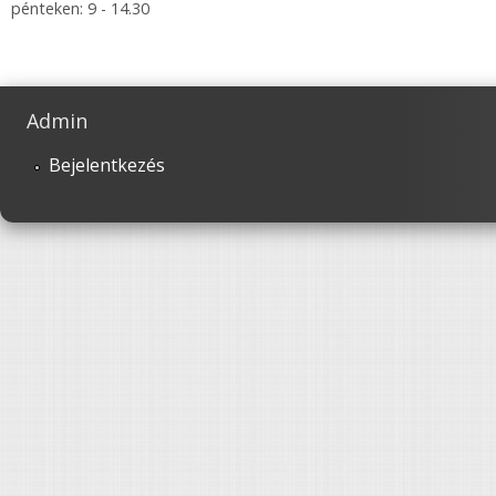
pénteken: 9 - 14.30
Admin
Bejelentkezés