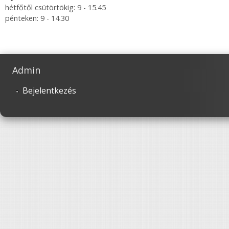
hétfőtől csütörtökig: 9 - 15.45
pénteken: 9 - 14.30
Admin
Bejelentkezés