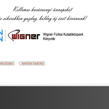
RÁCSONY
NYITVA TARTÁS