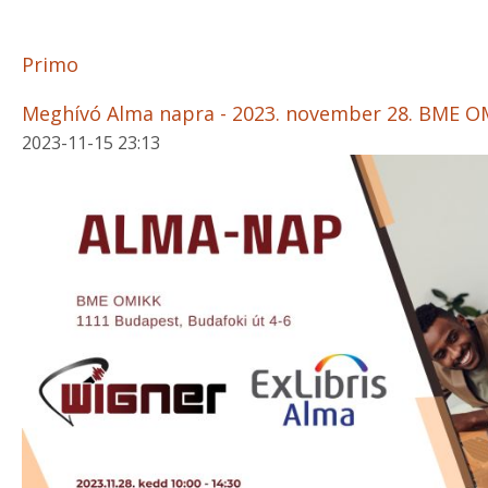
Primo
Meghívó Alma napra - 2023. november 28. BME O
2023-11-15 23:13