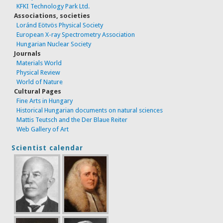
KFKI Technology Park Ltd.
Associations, societies
Loránd Eötvös Physical Society
European X-ray Spectrometry Association
Hungarian Nuclear Society
Journals
Materials World
Physical Review
World of Nature
Cultural Pages
Fine Arts in Hungary
Historical Hungarian documents on natural sciences
Mattis Teutsch and the Der Blaue Reiter
Web Gallery of Art
Scientist calendar