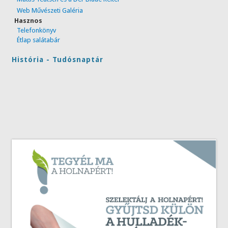
Web Művészeti Galéria
Hasznos
Telefonkönyv
Étlap salátabár
História - Tudósnaptár