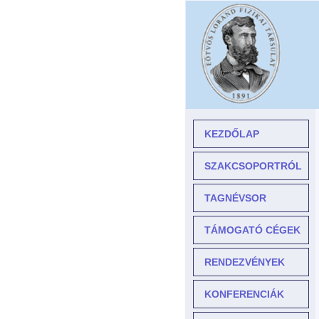
KEZDŐLAP
SZAKCSOPORTRÓL
TAGNÉVSOR
TÁMOGATÓ CÉGEK
RENDEZVÉNYEK
KONFERENCIÁK