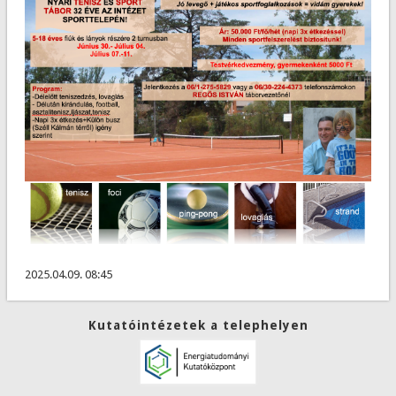
2025.04.09. 08:45
Kutatóintézetek a telephelyen