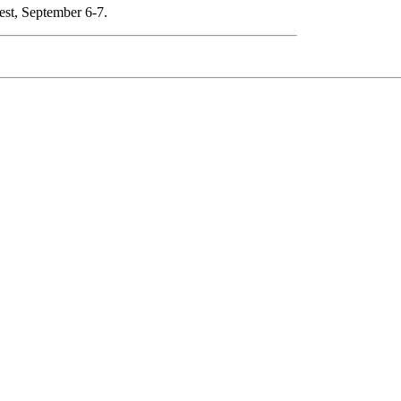
est, September 6-7.