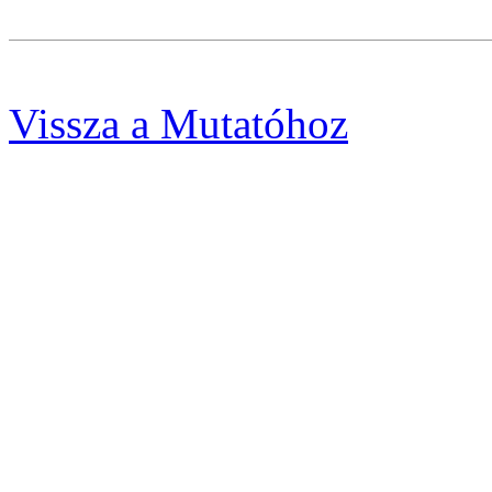
Vissza a Mutatóhoz