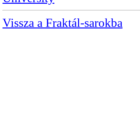
Vissza a Fraktál-sarokba