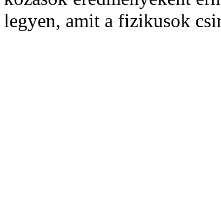
legyen, amit a fizikusok csi